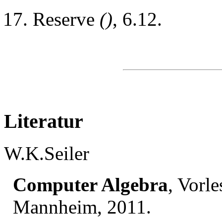
Reserve
()
, 6.12.
Literatur
W.K.Seiler
Computer Algebra
, Vorle
Mannheim, 2011.