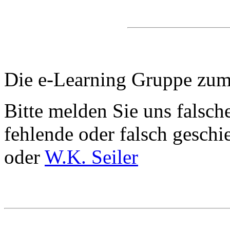
Die e-Learning Gruppe zum
Bitte melden Sie uns falsc
fehlende oder falsch gesc
oder
W.K. Seiler