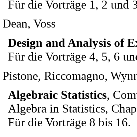
Für die Vorträge 1, 2 und 3
Dean, Voss
Design and Analysis of 
Für die Vorträge 4, 5, 6 un
Pistone, Riccomagno, Wyn
Algebraic Statistics
, Com
Algebra in Statistics, Ch
Für die Vorträge 8 bis 16.